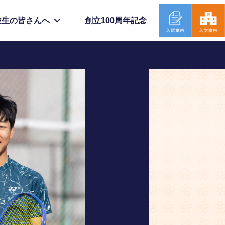
創立100周年記念
験生の皆さんへ