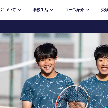
校について
学校生活
コース紹介
受