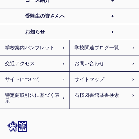
コース紹介
受験生の皆さんへ
お知らせ
学校案内パンフレット
学校関連ブログ一覧
交通アクセス
お問い合わせ
サイトについて
サイトマップ
特定商取引法に基づく表
石桜図書館蔵書検索
示