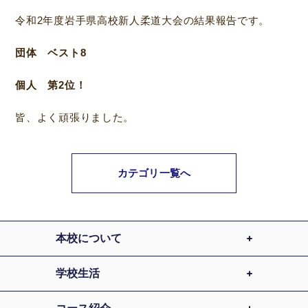
令和2年度岩手県高校新人柔道大会の結果報告です。
団体 ベスト8
個人 第2位！
皆、よく頑張りました。
カテゴリ一覧へ
本校について
学校生活