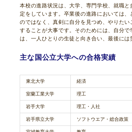
本校の進路状況は、大学、専門学校、就職と
定をしています。卒業後の進路においては、
のではなく、真剣に自分を見つめ、やりたい
することが大事です。そのためには、自分で
は、一人ひとりの生徒と向き合い、最後には
主な国公立大学への合格実績
東北大学
経済
室蘭工業大学
理工
岩手大学
理工・人社
岩手県立大学
ソフトウエア・総合政策
宮城教育大学
教育