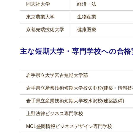
同志社大学
経済・法
東京農業大学
生物産業
京都先端技術大学
健康医療
主な短期大学・専門学校への合格
岩手県立大学宮古短期大学部
岩手県立産業技術短期大学校矢巾校(建築・情報技
岩手県立産業技術短期大学校水沢校(建築設備)
上野法律ビジネス専門学校
MCL盛岡情報ビジネスデザイン専門学校