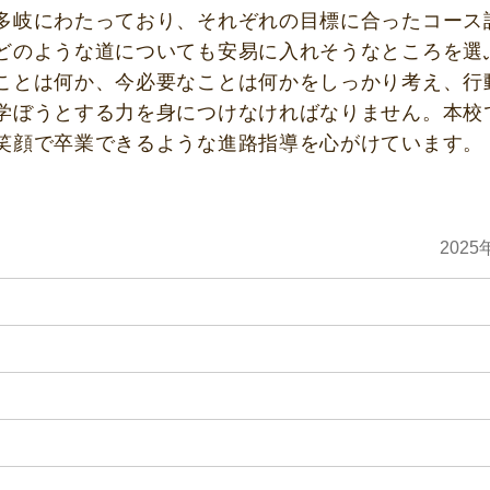
多岐にわたっており、それぞれの目標に合ったコース
どのような道についても安易に入れそうなところを選
ことは何か、今必要なことは何かをしっかり考え、行
学ぼうとする力を身につけなければなりません。本校
笑顔で卒業できるような進路指導を心がけています。
2025