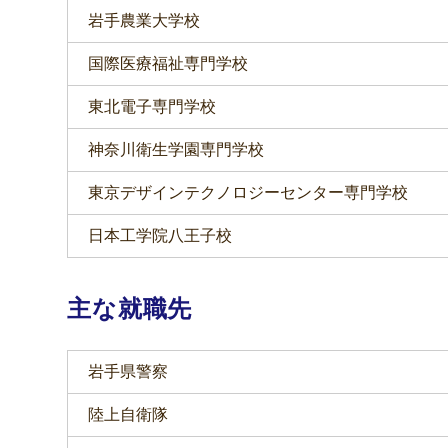
岩手農業大学校
国際医療福祉専門学校
東北電子専門学校
神奈川衛生学園専門学校
東京デザインテクノロジーセンター専門学校
日本工学院八王子校
主な就職先
岩手県警察
陸上自衛隊