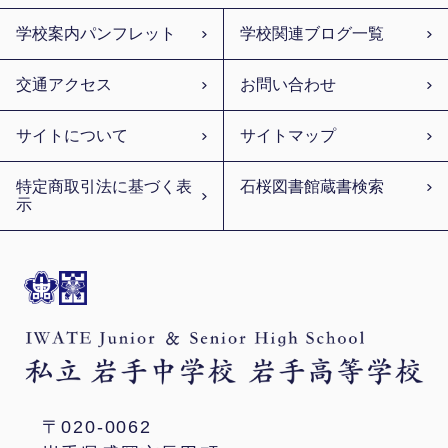
学校案内パンフレット
学校関連ブログ一覧
交通アクセス
お問い合わせ
サイトについて
サイトマップ
特定商取引法に基づく表
石桜図書館蔵書検索
示
〒020-0062