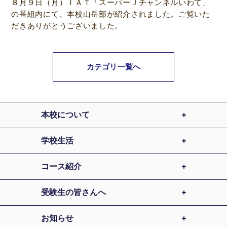
８月９日（月）ＩＡＴ「スーパーＪチャンネルいわて」
の番組内にて、本校山岳部が紹介されました。ご覧いた
だきありがとうございました。
カテゴリ一覧へ
本校について
学校生活
コース紹介
受験生の皆さんへ
お知らせ