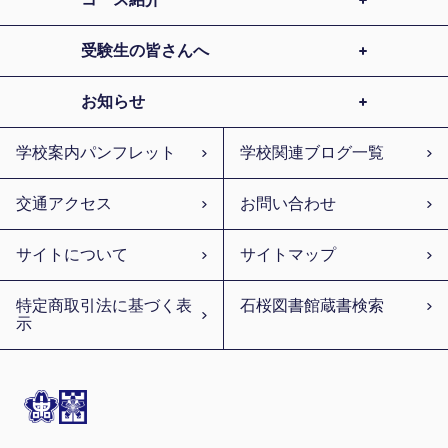
受験生の皆さんへ
お知らせ
学校案内パンフレット
学校関連ブログ一覧
交通アクセス
お問い合わせ
サイトについて
サイトマップ
特定商取引法に基づく表
石桜図書館蔵書検索
示