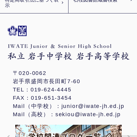
示
〒020-0062
岩手県盛岡市長田町7-60
TEL：019-624-4445
FAX：019-651-3454
Mail（中学校）：junior@iwate-jh.ed.jp
Mail（高校）：sekiou@iwate-jh.ed.jp