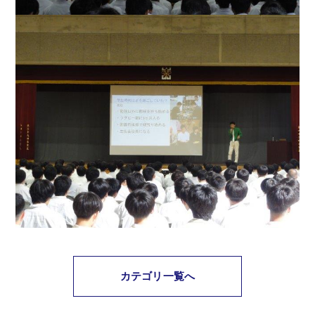
カテゴリ一覧へ