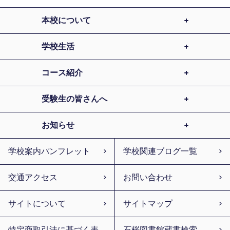
本校について
学校生活
コース紹介
受験生の皆さんへ
お知らせ
学校案内パンフレット
学校関連ブログ一覧
交通アクセス
お問い合わせ
サイトについて
サイトマップ
特定商取引法に基づく表
石桜図書館蔵書検索