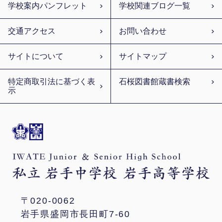
学校案内パンフレット
学校関連ブログ一覧
交通アクセス
お問い合わせ
サイトについて
サイトマップ
特定商取引法に基づく表
石桜図書館蔵書検索
示
〒020-0062
岩手県盛岡市長田町7-60