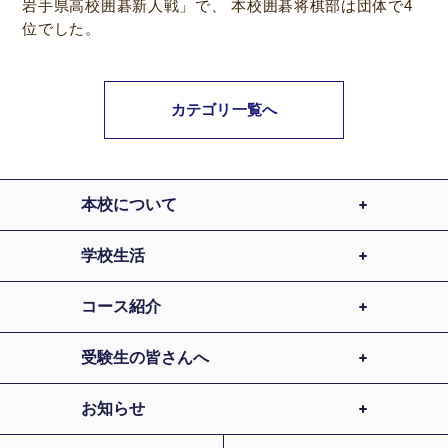
岩手県高校囲碁新人戦」で、 本校囲碁将棋部は団体で4
位でした。
カテゴリ一覧へ
本校について
学校生活
コース紹介
受験生の皆さんへ
お知らせ