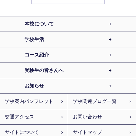
本校について
学校生活
コース紹介
受験生の皆さんへ
お知らせ
学校案内パンフレット
学校関連ブログ一覧
交通アクセス
お問い合わせ
サイトについて
サイトマップ