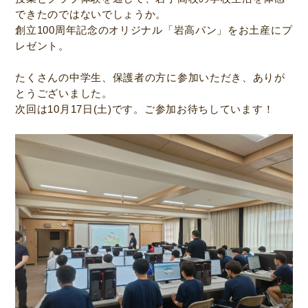
できたのではないでしょうか。
創立100周年記念のオリジナル「岩高パン」をお土産にプ
レゼント。
たくさんの中学生、保護者の方に参加いただき、ありが
とうございました。
次回は10月17日(土)です。ご参加お待ちしています！