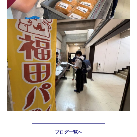
ブログ一覧へ