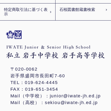
特定商取引法に基づく表
石桜図書館蔵書検索
示
〒020-0062
岩手県盛岡市長田町7-60
TEL：019-624-4445
FAX：019-651-3454
Mail（中学校）：junior@iwate-jh.ed.jp
Mail（高校）：sekiou@iwate-jh.ed.jp