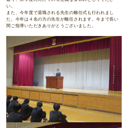
い。
また、今年度で退職される先生の離任式も行われまし
た。今年は４名の方の先生が離任されます。今まで長い
間ご指導いただきありがとうございました。