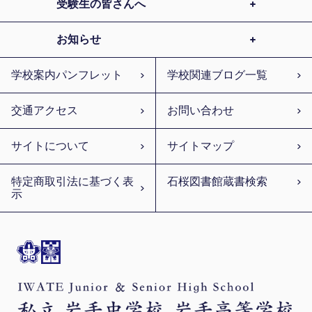
受験生の皆さんへ
お知らせ
学校案内パンフレット
学校関連ブログ一覧
交通アクセス
お問い合わせ
サイトについて
サイトマップ
特定商取引法に基づく表
石桜図書館蔵書検索
示