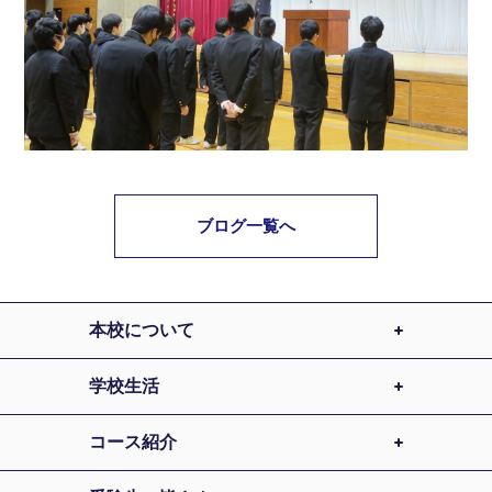
ブログ一覧へ
本校について
学校生活
コース紹介