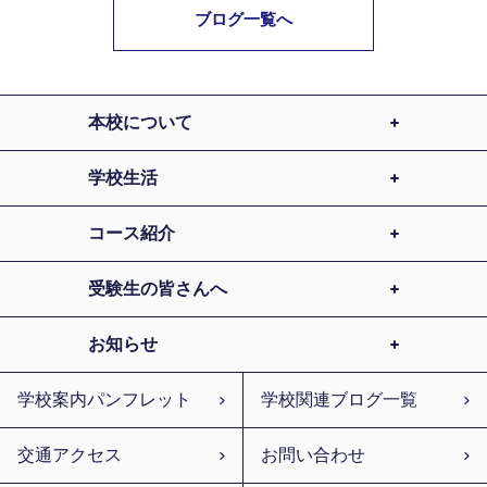
ブログ一覧へ
本校について
学校生活
コース紹介
受験生の皆さんへ
お知らせ
学校案内パンフレット
学校関連ブログ一覧
交通アクセス
お問い合わせ