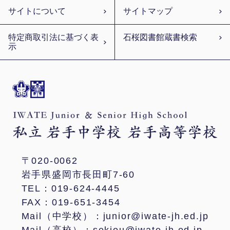
サイトについて
サイトマップ
特定商取引法に基づく表
石桜図書館蔵書検索
示
〒020-0062
岩手県盛岡市長田町7-60
TEL：019-624-4445
FAX：019-651-3454
Mail（中学校）：junior@iwate-jh.ed.jp