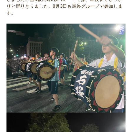
りと踊りきりました。8月3日も最終グループで参加しま
す。