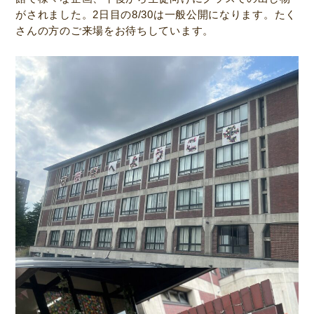
がされました。2日目の8/30は一般公開になります。たく
さんの方のご来場をお待ちしています。