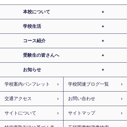
本校について
学校生活
コース紹介
受験生の皆さんへ
お知らせ
学校案内パンフレット
学校関連ブログ一覧
交通アクセス
お問い合わせ
サイトについて
サイトマップ