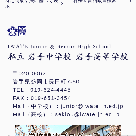
特定商取引法に基づく表
石桜図書館蔵書検索
示
〒020-0062
岩手県盛岡市長田町7-60
TEL：019-624-4445
FAX：019-651-3454
Mail（中学校）：junior@iwate-jh.ed.jp
Mail（高校）：sekiou@iwate-jh.ed.jp