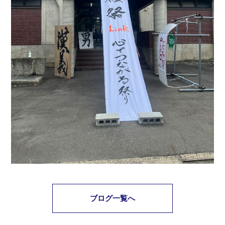
ブログ一覧へ