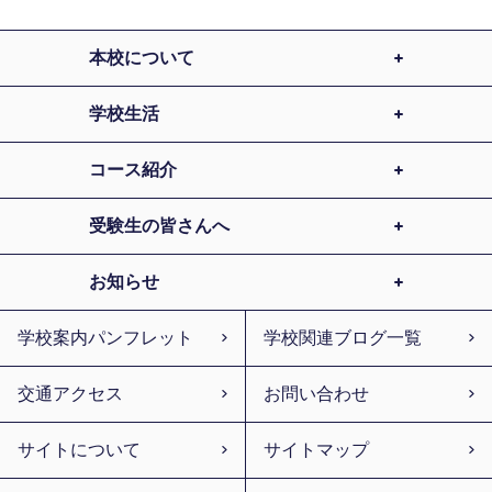
本校について
学校生活
コース紹介
受験生の皆さんへ
お知らせ
学校案内パンフレット
学校関連ブログ一覧
交通アクセス
お問い合わせ
サイトについて
サイトマップ