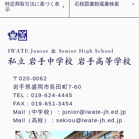
特定商取引法に基づく表
石桜図書館蔵書検索
示
〒020-0062
岩手県盛岡市長田町7-60
TEL：019-624-4445
FAX：019-651-3454
Mail（中学校）：junior@iwate-jh.ed.jp
Mail（高校）：sekiou@iwate-jh.ed.jp