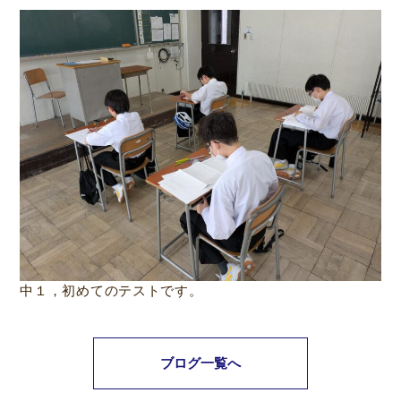
中１，初めてのテストです。
ブログ一覧へ