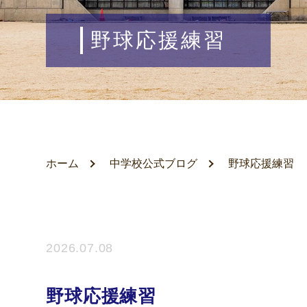
野球応援練習
ホーム
中学校公式ブログ
野球応援練習
2026.07.08
野球応援練習