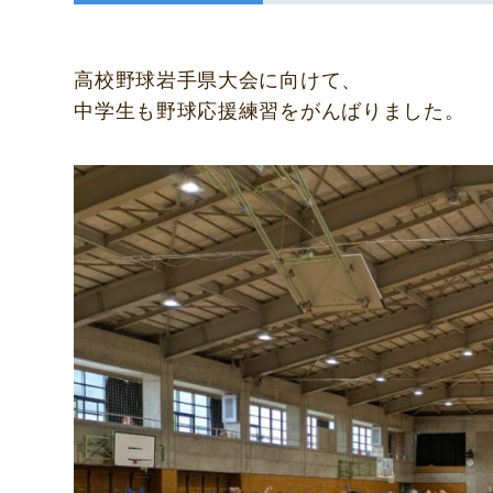
高校野球岩手県大会に向けて、
中学生も野球応援練習をがんばりました。