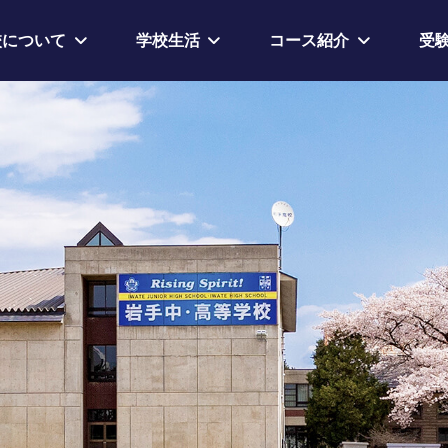
校について
学校生活
コース紹介
受