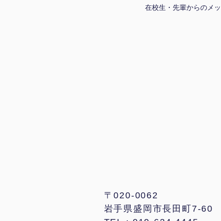
在校生・先輩からのメッ
〒020-0062
岩手県盛岡市長田町7-60