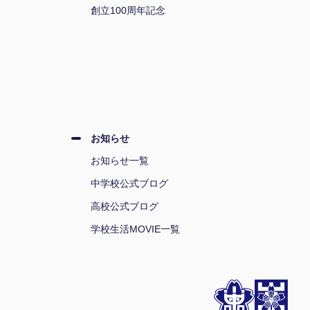
創立100周年記念
お知らせ
お知らせ一覧
中学校公式ブログ
高校公式ブログ
学校生活MOVIE一覧