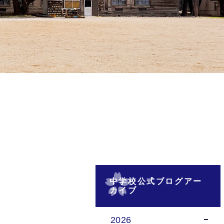
中学校公式ブログアー
カイブ
2026