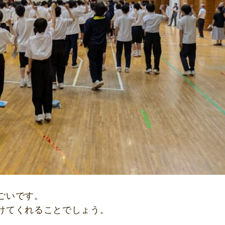
ごいです。
けてくれることでしょう。