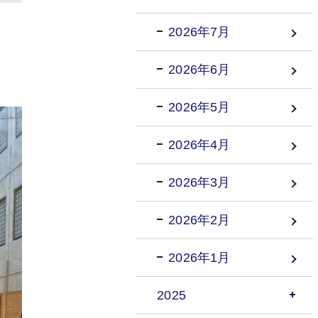
2026年7月
2026年6月
2026年5月
2026年4月
2026年3月
2026年2月
2026年1月
2025