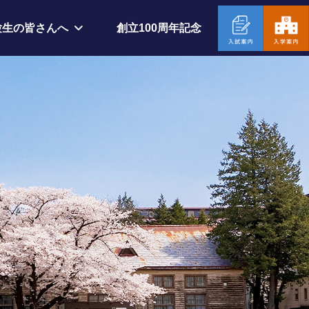
創立100周年記念
験生の皆さんへ