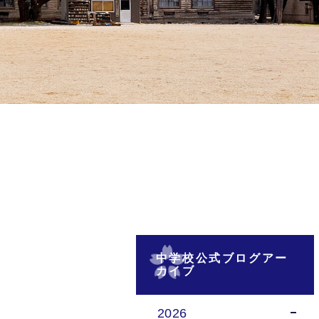
中学校公式ブログアー
カイブ
2026