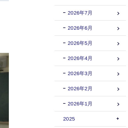
2026年7月
2026年6月
2026年5月
2026年4月
2026年3月
2026年2月
2026年1月
2025