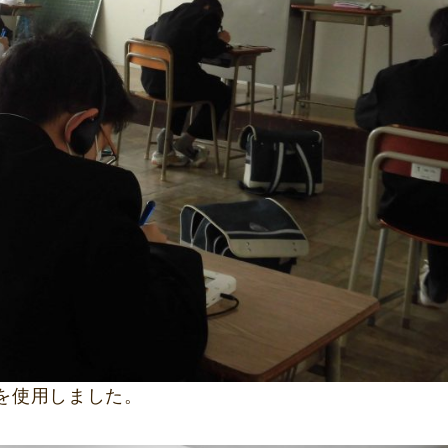
を使用しました。