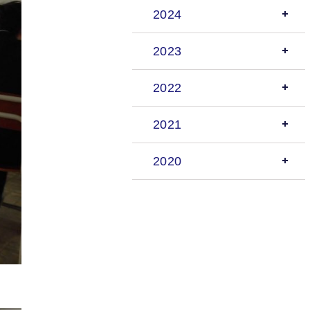
2024
2023
2022
2021
2020