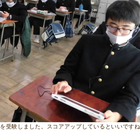
oreを受験しました。スコアアップしているといいです