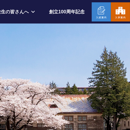
創立100周年記念
験生の皆さんへ