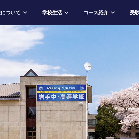
校について
学校生活
コース紹介
受