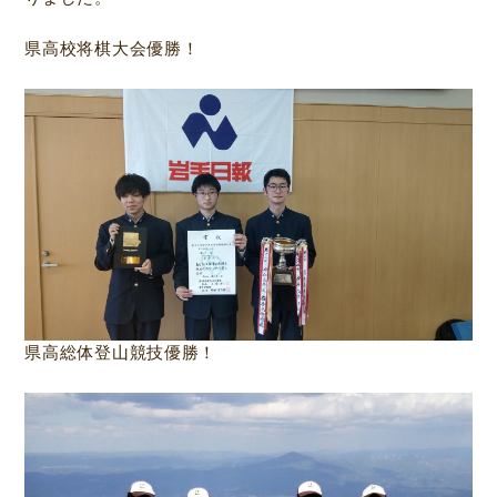
県高校将棋大会優勝！
県高総体登山競技優勝！