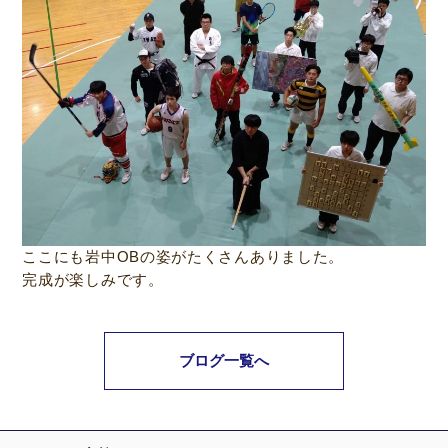
ここにも岩中OBの姿がたくさんありました。
完成が楽しみです。
ブログ一覧へ