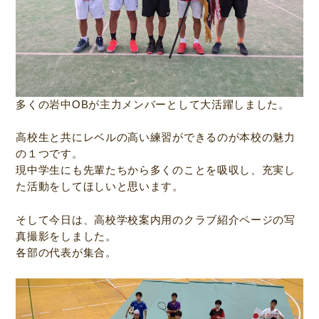
多くの岩中OBが主力メンバーとして大活躍しました。
高校生と共にレベルの高い練習ができるのが本校の魅力
の１つです。
現中学生にも先輩たちから多くのことを吸収し、充実し
た活動をしてほしいと思います。
そして今日は、高校学校案内用のクラブ紹介ページの写
真撮影をしました。
各部の代表が集合。