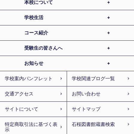
本校について
学校生活
コース紹介
受験生の皆さんへ
お知らせ
学校案内パンフレット
学校関連ブログ一覧
交通アクセス
お問い合わせ
サイトについて
サイトマップ
特定商取引法に基づく表
石桜図書館蔵書検索
示