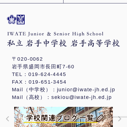
〒020-0062
岩手県盛岡市長田町7-60
TEL：019-624-4445
FAX：019-651-3454
Mail（中学校）：junior@iwate-jh.ed.jp
Mail（高校）：sekiou@iwate-jh.ed.jp