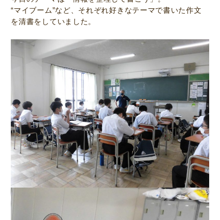
“マイブーム”など、それぞれ好きなテーマで書いた作文
を清書をしていました。