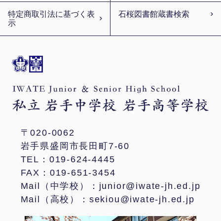
特定商取引法に基づく表
石桜図書館蔵書検索
示
〒020-0062
岩手県盛岡市長田町7-60
TEL：019-624-4445
FAX：019-651-3454
Mail（中学校）：junior@iwate-jh.ed.jp
Mail（高校）：sekiou@iwate-jh.ed.jp