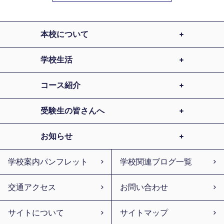
本校について
学校生活
コース紹介
受験生の皆さんへ
お知らせ
学校案内パンフレット
学校関連ブログ一覧
交通アクセス
お問い合わせ
サイトについて
サイトマップ