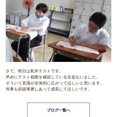
さて、明日は私学テストです。
早めにテスト範囲を確認している生徒もいました。
そういう意識が全体的に広がってほしいと思います。
何事も切磋琢磨しあって成長してほしいです。
ブログ一覧へ