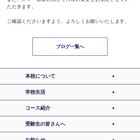
ただきます。
ご確認くださいますよう、よろしくお願いいたします。
ブログ一覧へ
本校について
学校生活
コース紹介
受験生の皆さんへ
お知らせ