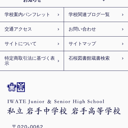
学校案内パンフレット
学校関連ブログ一覧
交通アクセス
お問い合わせ
サイトについて
サイトマップ
特定商取引法に基づく表
石桜図書館蔵書検索
示
〒020-0062