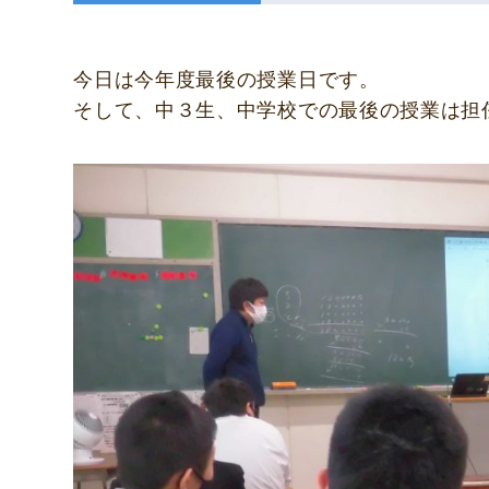
今日は今年度最後の授業日です。
そして、中３生、中学校での最後の授業は担