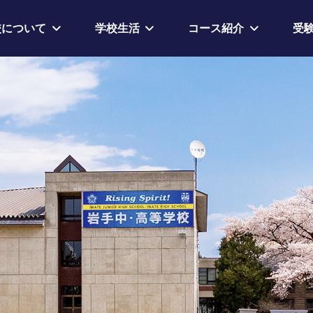
校について
学校生活
コース紹介
受