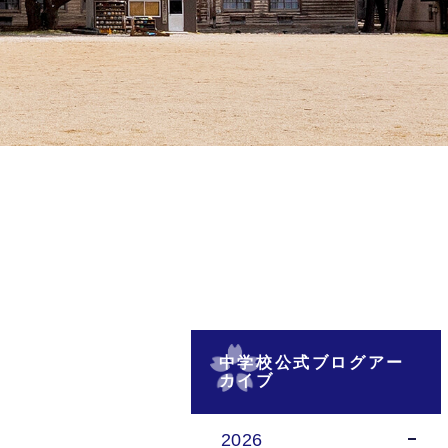
中学校公式ブログアー
カイブ
2026