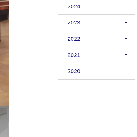
2024
2023
2022
2021
2020