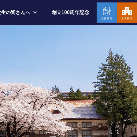
創立100周年記念
験生の皆さんへ