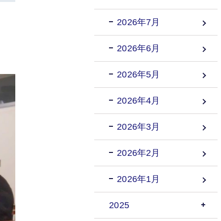
2026年7月
2026年6月
2026年5月
2026年4月
2026年3月
2026年2月
2026年1月
2025