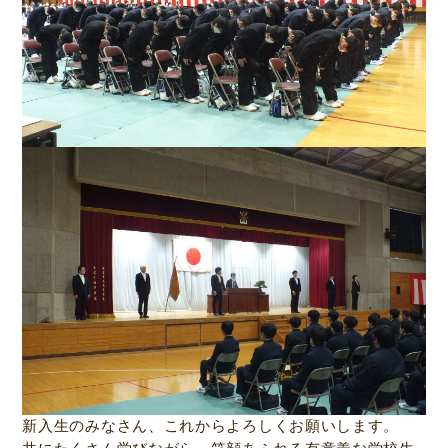
新入生のみなさん、これからよろしくお願いします。