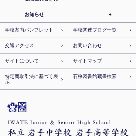
お知らせ
学校案内パンフレット
学校関連ブログ一覧
交通アクセス
お問い合わせ
サイトについて
サイトマップ
特定商取引法に基づく表
石桜図書館蔵書検索
示