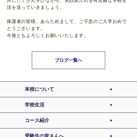
共にたくさん学びながら、笑顔あふれる有意義な学校生
活を送っていきましょう。
保護者の皆様、あらためまして、ご子息のご入学おめで
とうございます。
今後ともよろしくお願いいたします。
ブログ一覧へ
本校について
学校生活
コース紹介
受験生の皆さんへ