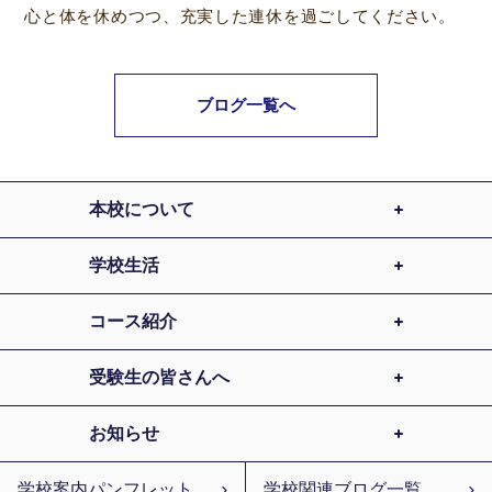
心と体を休めつつ、充実した連休を過ごしてください。
ブログ一覧へ
本校について
学校生活
コース紹介
受験生の皆さんへ
お知らせ
学校案内パンフレット
学校関連ブログ一覧