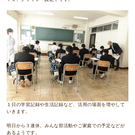
１日の学習記録や生活記録など、活用の場面を増やして
いきます。
明日から３連休。みんな部活動やご家庭での予定などが
あるようです。