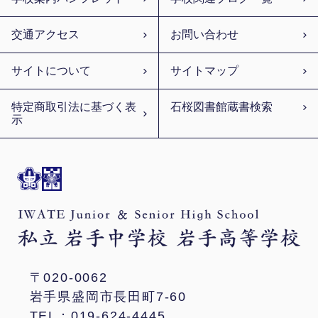
交通アクセス
お問い合わせ
サイトについて
サイトマップ
特定商取引法に基づく表
石桜図書館蔵書検索
示
〒020-0062
岩手県盛岡市長田町7-60
TEL：019-624-4445