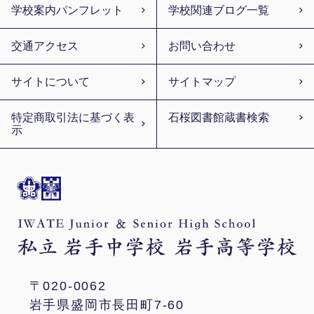
学校案内パンフレット
学校関連ブログ一覧
交通アクセス
お問い合わせ
サイトについて
サイトマップ
特定商取引法に基づく表
石桜図書館蔵書検索
示
〒020-0062
岩手県盛岡市長田町7-60