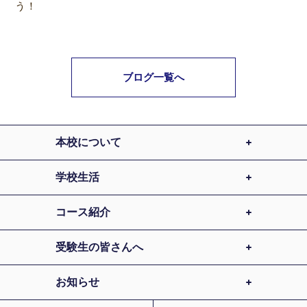
う！
ブログ一覧へ
本校について
学校生活
コース紹介
受験生の皆さんへ
お知らせ