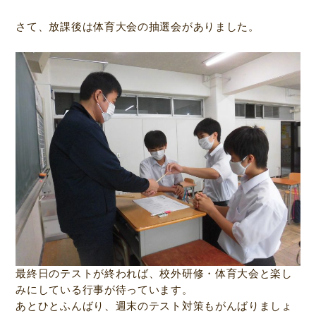
さて、放課後は体育大会の抽選会がありました。
最終日のテストが終われば、校外研修・体育大会と楽し
みにしている行事が待っています。
あとひとふんばり、週末のテスト対策もがんばりましょ