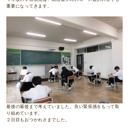
重要になってきます。
最後の最後まで考えていました。良い緊張感をもって取
り組めています。
２日目もおつかれさまでした。