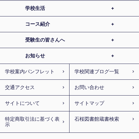
学校生活
コース紹介
受験生の皆さんへ
お知らせ
学校案内パンフレット
学校関連ブログ一覧
交通アクセス
お問い合わせ
サイトについて
サイトマップ
特定商取引法に基づく表
石桜図書館蔵書検索
示