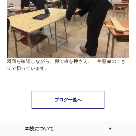
図面を確認しながら、脚で板を押さえ、一生懸命のこぎ
りで切っています。
ブログ一覧へ
本校について