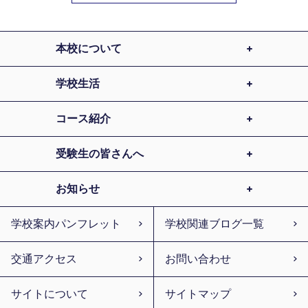
本校について
学校生活
コース紹介
受験生の皆さんへ
お知らせ
学校案内パンフレット
学校関連ブログ一覧
交通アクセス
お問い合わせ
サイトについて
サイトマップ