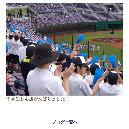
中学生も応援がんばりました！
ブログ一覧へ