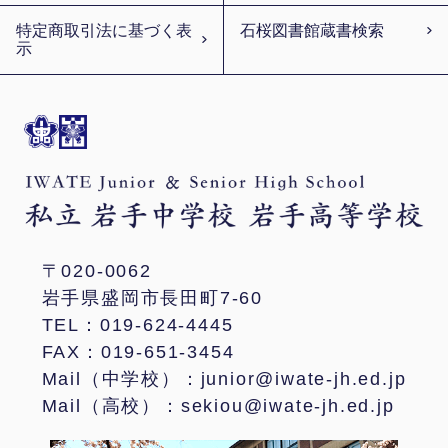
特定商取引法に基づく表
石桜図書館蔵書検索
示
〒020-0062
岩手県盛岡市長田町7-60
TEL：019-624-4445
FAX：019-651-3454
Mail（中学校）：junior@iwate-jh.ed.jp
Mail（高校）：sekiou@iwate-jh.ed.jp