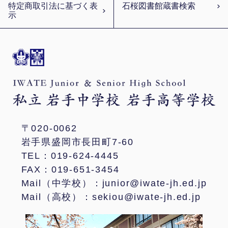
特定商取引法に基づく表
石桜図書館蔵書検索
示
〒020-0062
岩手県盛岡市長田町7-60
TEL：019-624-4445
FAX：019-651-3454
Mail（中学校）：junior@iwate-jh.ed.jp
Mail（高校）：sekiou@iwate-jh.ed.jp