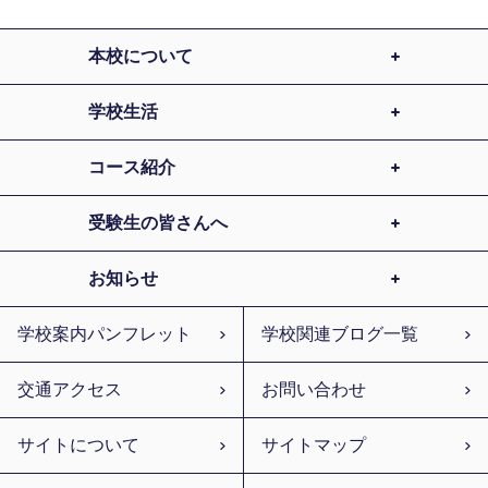
本校について
学校生活
コース紹介
受験生の皆さんへ
お知らせ
学校案内パンフレット
学校関連ブログ一覧
交通アクセス
お問い合わせ
サイトについて
サイトマップ