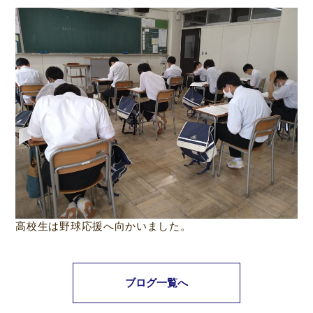
高校生は野球応援へ向かいました。
ブログ一覧へ