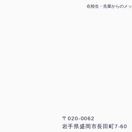
在校生・先輩からのメッ
〒020-0062
岩手県盛岡市長田町7-60