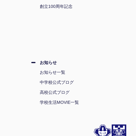
創立100周年記念
お知らせ
お知らせ一覧
中学校公式ブログ
高校公式ブログ
学校生活MOVIE一覧