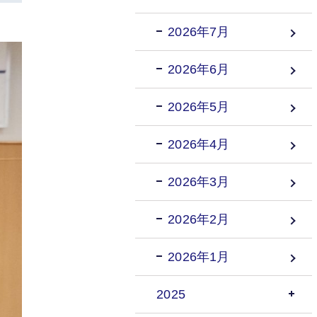
2026年7月
2026年6月
2026年5月
2026年4月
2026年3月
2026年2月
2026年1月
2025