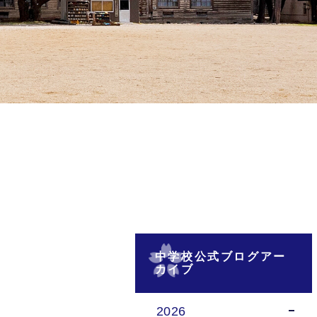
中学校公式ブログアー
カイブ
2026