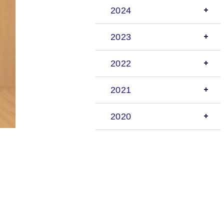
2024
2023
2022
2021
2020