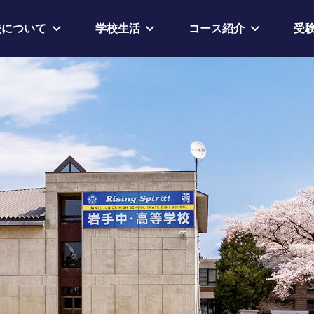
校について
学校生活
コース紹介
受