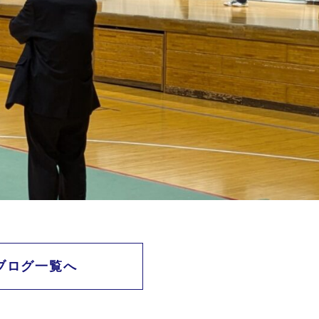
ブログ一覧へ