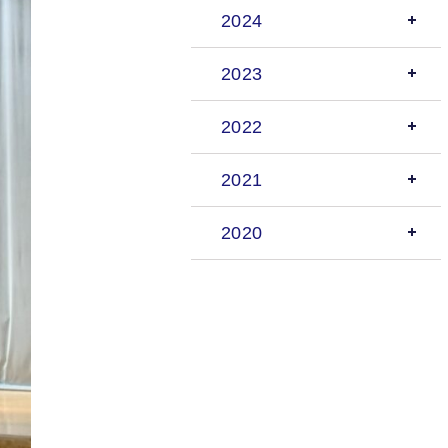
2024
2023
2022
2021
2020