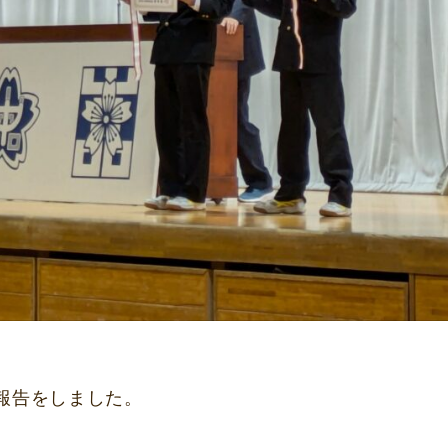
報告をしました。