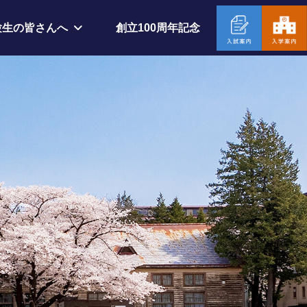
創立100周年記念
験生の皆さんへ