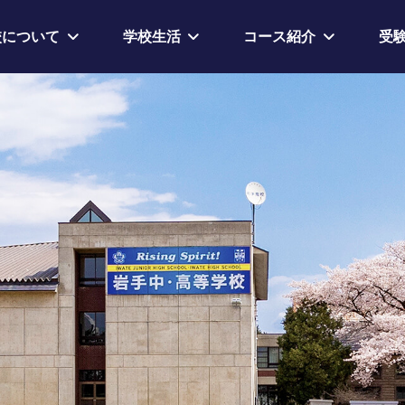
校について
学校生活
コース紹介
受