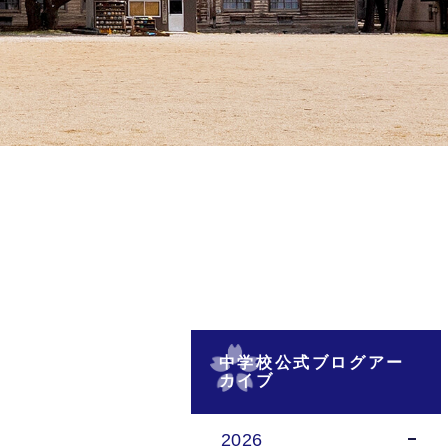
中学校公式ブログアー
カイブ
2026