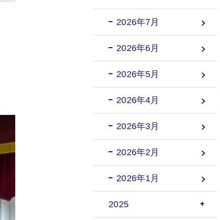
2026年7月
2026年6月
2026年5月
2026年4月
2026年3月
2026年2月
2026年1月
2025