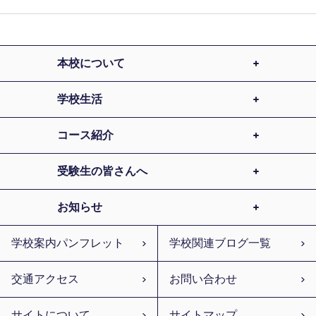
本校について
学校生活
コース紹介
受験生の皆さんへ
お知らせ
学校案内パンフレット
学校関連ブログ一覧
交通アクセス
お問い合わせ
サイトについて
サイトマップ