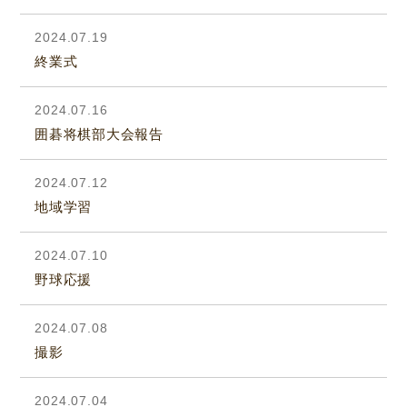
2024.07.19
終業式
2024.07.16
囲碁将棋部大会報告
2024.07.12
地域学習
2024.07.10
野球応援
2024.07.08
撮影
2024.07.04