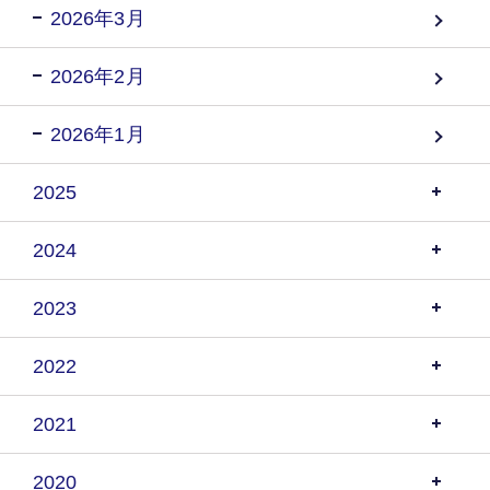
2026年3月
2026年2月
2026年1月
2025
2024
2023
2022
2021
2020