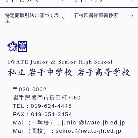
特定商取引法に基づく表
石桜図書館蔵書検索
示
〒020-0062
岩手県盛岡市長田町7-60
TEL：019-624-4445
FAX：019-651-3454
Mail（中学校）：junior@iwate-jh.ed.jp
Mail（高校）：sekiou@iwate-jh.ed.jp