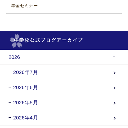
年金セミナー
中学校公式ブログアーカイブ
2026
2026年7月
2026年6月
2026年5月
2026年4月