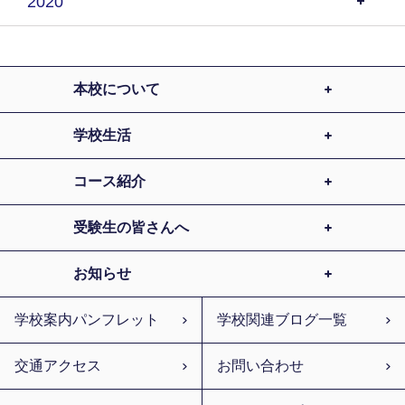
2020
本校について
学校生活
コース紹介
受験生の皆さんへ
お知らせ
学校案内パンフレット
学校関連ブログ一覧
交通アクセス
お問い合わせ