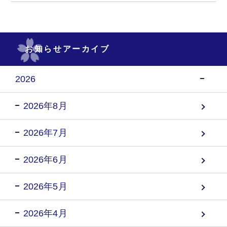
お知らせアーカイブ
2026
2026年8月
2026年7月
2026年6月
2026年5月
2026年4月