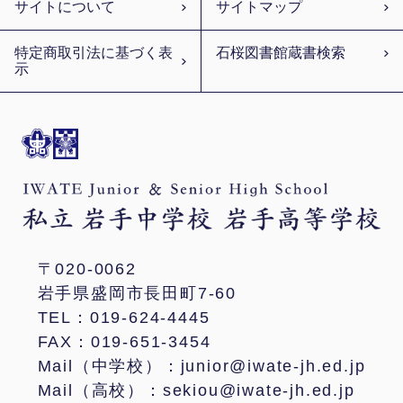
サイトについて
サイトマップ
特定商取引法に基づく表
石桜図書館蔵書検索
示
〒020-0062
岩手県盛岡市長田町7-60
TEL：019-624-4445
FAX：019-651-3454
Mail（中学校）：junior@iwate-jh.ed.jp
Mail（高校）：sekiou@iwate-jh.ed.jp