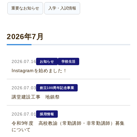
重要なお知らせ
入学・入試情報
2026年7月
2026.07.16
お知らせ
学校生活
Instagramを始めました！
2026.07.03
創立100周年記念事業
講堂建設工事 地鎮祭
2026.07.01
採用情報
令和9年度 高校教諭（常勤講師・非常勤講師）募集
について