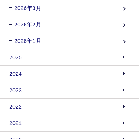
2026年3月
2026年2月
2026年1月
2025
2024
2023
2022
2021