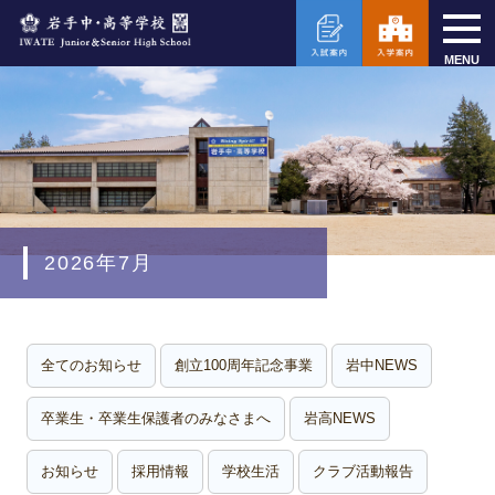
MENU
2026年7月
全てのお知らせ
創立100周年記念事業
岩中NEWS
卒業生・卒業生保護者のみなさまへ
岩高NEWS
お知らせ
採用情報
学校生活
クラブ活動報告