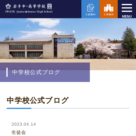
MENU
中学校公式ブログ
中学校公式ブログ
2023.04.14
生徒会