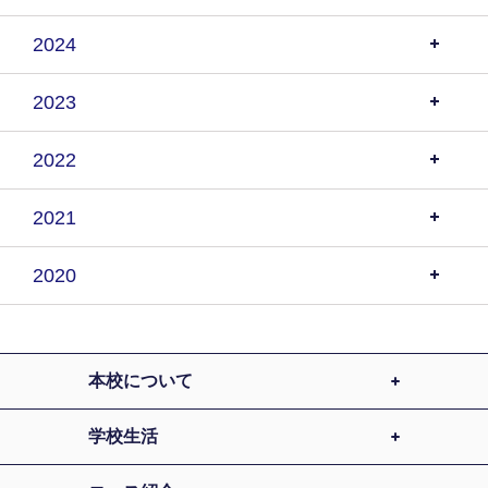
2024
2023
2022
2021
2020
本校について
学校生活