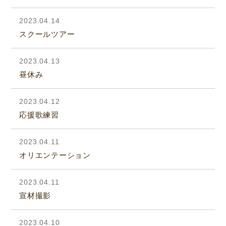
2023.04.14
スクールツアー
2023.04.13
昼休み
2023.04.12
応援歌練習
2023.04.11
オリエンテーション
2023.04.11
宣材撮影
2023.04.10