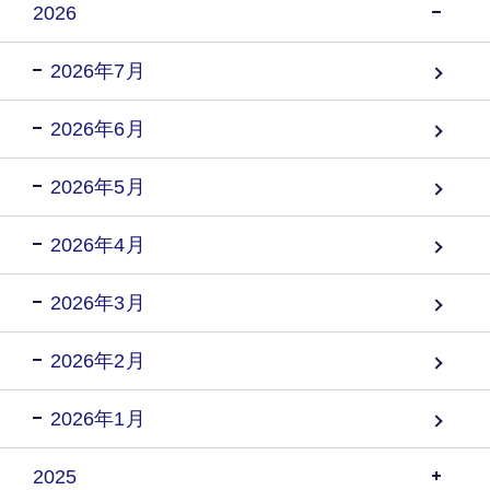
2026
2026年7月
2026年6月
2026年5月
2026年4月
2026年3月
2026年2月
2026年1月
2025