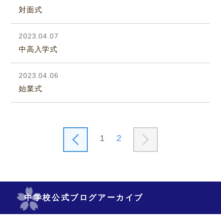
対面式
2023.04.07
中高入学式
2023.04.06
始業式
1
2
中学校公式ブログアーカイブ