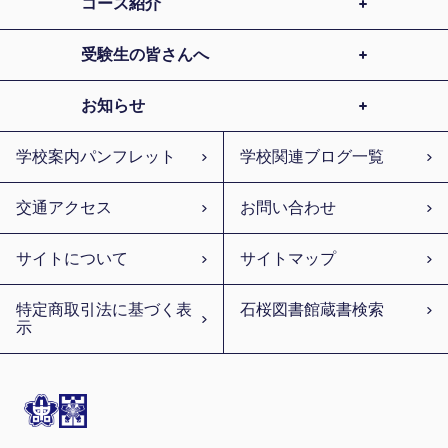
コース紹介
受験生の皆さんへ
お知らせ
学校案内パンフレット
学校関連ブログ一覧
交通アクセス
お問い合わせ
サイトについて
サイトマップ
特定商取引法に基づく表
石桜図書館蔵書検索
示