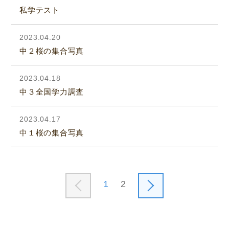
私学テスト
2023.04.20
中２桜の集合写真
2023.04.18
中３全国学力調査
2023.04.17
中１桜の集合写真
1
2