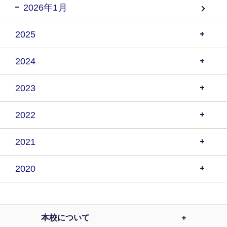
2026年1月
2025
2024
2023
2022
2021
2020
本校について