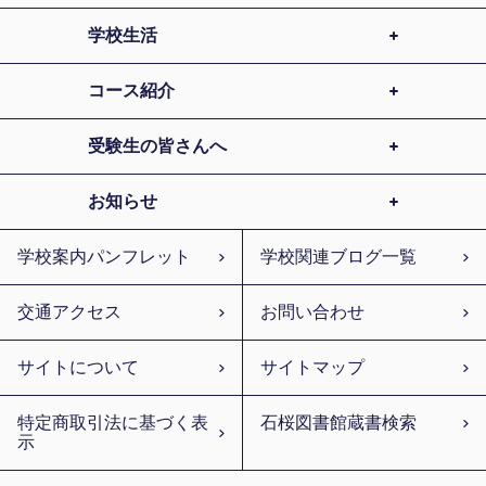
学校生活
コース紹介
受験生の皆さんへ
お知らせ
学校案内パンフレット
学校関連ブログ一覧
交通アクセス
お問い合わせ
サイトについて
サイトマップ
特定商取引法に基づく表
石桜図書館蔵書検索
示