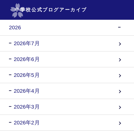
中学校公式ブログアーカイブ
2026
2026年7月
2026年6月
2026年5月
2026年4月
2026年3月
2026年2月