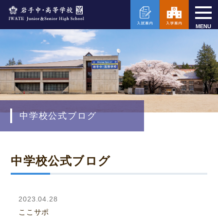
MENU
中学校公式ブログ
中学校公式ブログ
2023.04.28
ここサポ