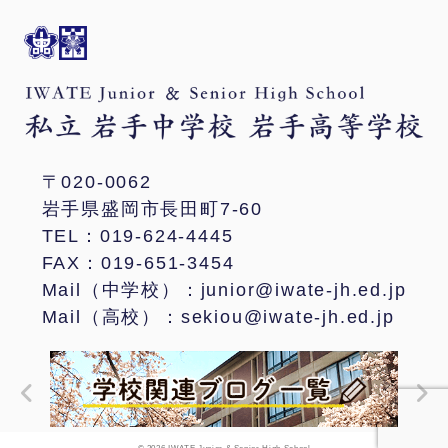
〒020-0062
岩手県盛岡市長田町7-60
TEL：019-624-4445
FAX：019-651-3454
Mail（中学校）：junior@iwate-jh.ed.jp
Mail（高校）：sekiou@iwate-jh.ed.jp