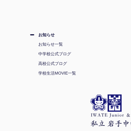
お知らせ
お知らせ一覧
中学校公式ブログ
高校公式ブログ
学校生活MOVIE一覧