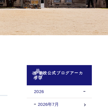
中学校公式ブログアーカ
イブ
2026
2026年7月