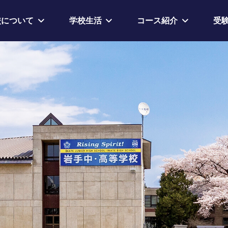
校について
学校生活
コース紹介
受