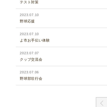
テスト対策
2023.07.10
野球応援
2023.07.10
よ市お手伝い体験
2023.07.07
クッブ交流会
2023.07.06
野球部壮行会