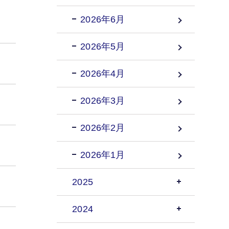
2026年6月
2026年5月
2026年4月
2026年3月
2026年2月
2026年1月
2025
2024