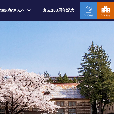
創立100周年記念
験生の皆さんへ