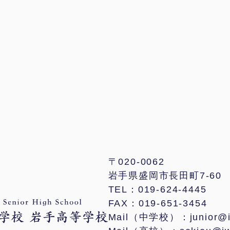
〒020-0062
岩手県盛岡市長田町7-60
TEL：019-624-4445
FAX：019-651-3454
Mail（中学校）：junior@iwa