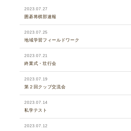
2023.07.27
囲碁将棋部速報
2023.07.25
地域学習フィールドワーク
2023.07.21
終業式・壮行会
2023.07.19
第２回クッブ交流会
2023.07.14
私学テスト
2023.07.12