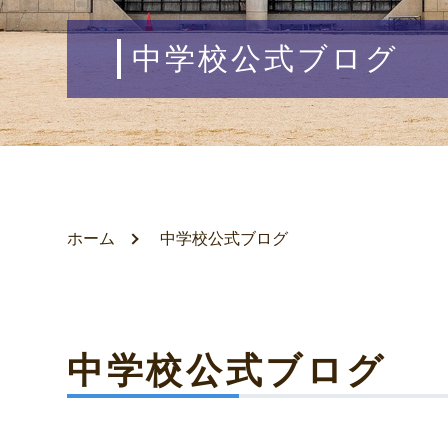
中学校公式ブログ
ホーム
中学校公式ブログ
中学校公式ブログ