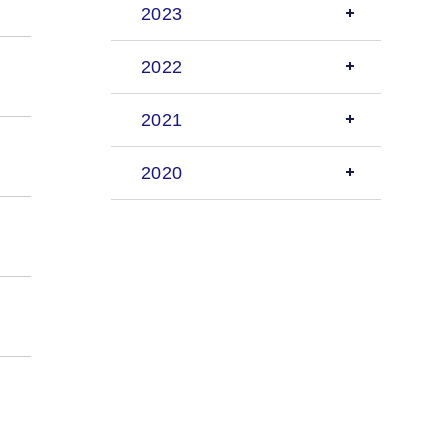
2023
2022
2021
2020