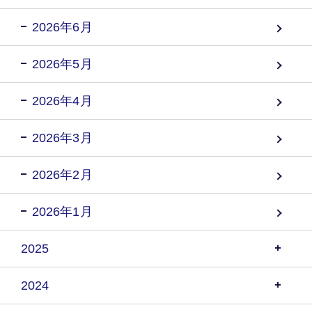
2026年6月
2026年5月
2026年4月
2026年3月
2026年2月
2026年1月
2025
2024