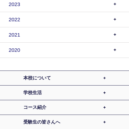
2023
2022
2021
2020
本校について
学校生活
コース紹介
受験生の皆さんへ