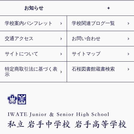
お知らせ
学校案内パンフレット
学校関連ブログ一覧
交通アクセス
お問い合わせ
サイトについて
サイトマップ
特定商取引法に基づく表
石桜図書館蔵書検索
示