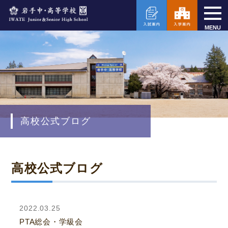
MENU
高校公式ブログ
高校公式ブログ
2022.03.25
PTA総会・学級会