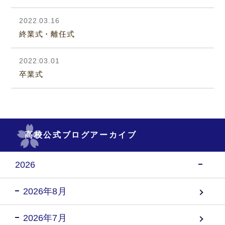
2022.03.16
終業式・離任式
2022.03.01
卒業式
高校公式ブログアーカイブ
2026
2026年8月
2026年7月