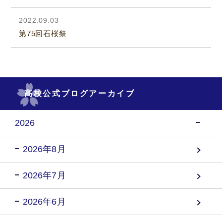
2022.09.03
第75回石桜祭
高校公式ブログアーカイブ
2026
2026年8月
2026年7月
2026年6月