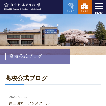
MENU
高校公式ブログ
高校公式ブログ
2022.09.17
第二回オープンスクール