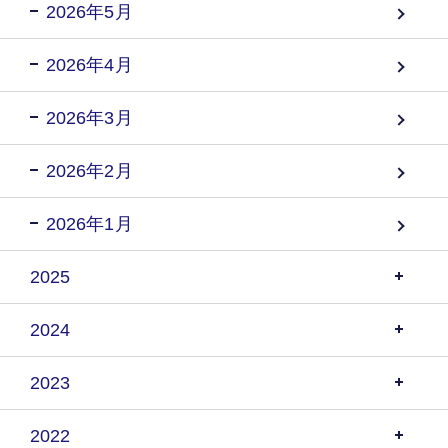
2026年5月
2026年4月
2026年3月
2026年2月
2026年1月
2025
2024
2023
2022