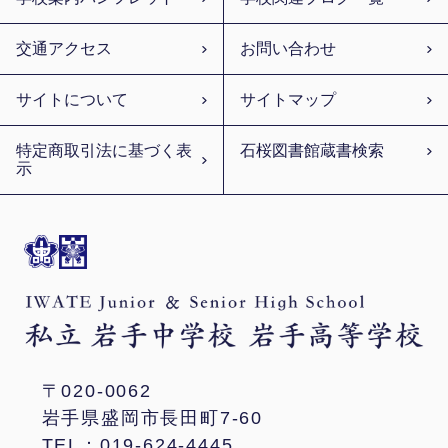
交通アクセス
お問い合わせ
サイトについて
サイトマップ
特定商取引法に基づく表
石桜図書館蔵書検索
示
〒020-0062
岩手県盛岡市長田町7-60
TEL：019-624-4445