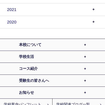
2021
2020
本校について
学校生活
コース紹介
受験生の皆さんへ
お知らせ
学校案内パンフレット
学校関連ブログ一覧