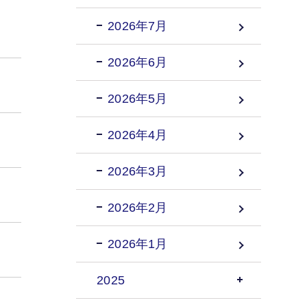
2026年7月
2026年6月
2026年5月
2026年4月
2026年3月
2026年2月
2026年1月
2025