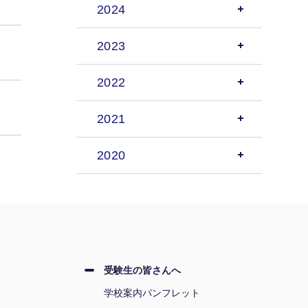
2024
2023
2022
2021
2020
受験生の皆さんへ
学校案内パンフレット