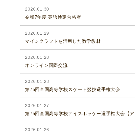
2026.01.30
令和7年度 英語検定合格者
2026.01.29
マインクラフトを活用した数学教材
2026.01.28
オンライン国際交流
2026.01.28
第75回全国高等学校スケート競技選手権大会
2026.01.27
第75回全国高等学校アイスホッケー選手権大会【
2026.01.26