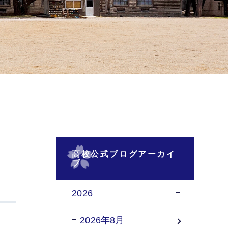
高校公式ブログアーカイ
ブ
2026
2026年8月