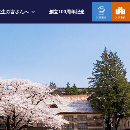
創立100周年記念
験生の皆さんへ