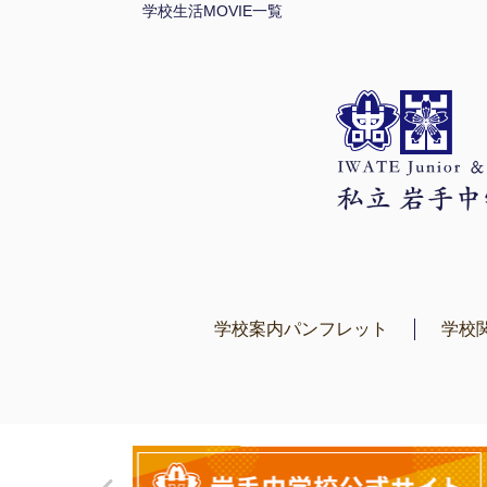
学校生活MOVIE一覧
学校案内パンフレット
学校