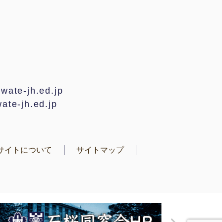
te-jh.ed.jp
e-jh.ed.jp
サイトについて
サイトマップ