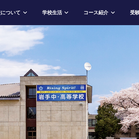
校について
学校生活
コース紹介
受