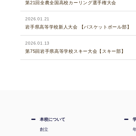
第21回全農全国高校カーリング選手権大会
2026.01.21
岩手県高等学校新人大会 【バスケットボール部】
2026.01.13
第75回岩手県高等学校スキー大会【スキー部】
本校について
創立