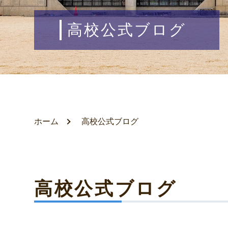
高校公式ブログ
ホーム
高校公式ブログ
高校公式ブログ