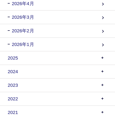
2026年4月
2026年3月
2026年2月
2026年1月
2025
2024
2023
2022
2021