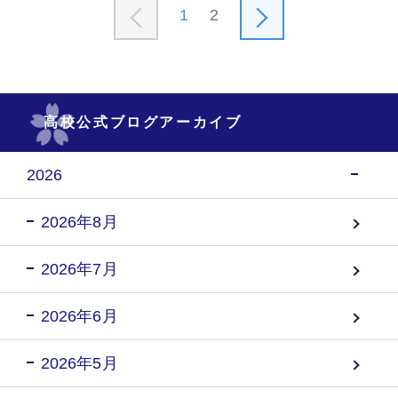
1
2
高校公式ブログアーカイブ
2026
2026年8月
2026年7月
2026年6月
2026年5月