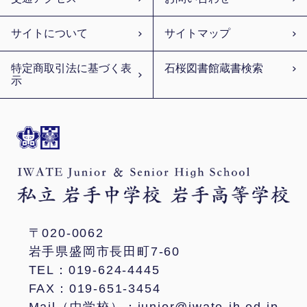
サイトについて
サイトマップ
特定商取引法に基づく表
石桜図書館蔵書検索
示
〒020-0062
岩手県盛岡市長田町7-60
TEL：019-624-4445
FAX：019-651-3454
Mail（中学校）：junior@iwate-jh.ed.jp