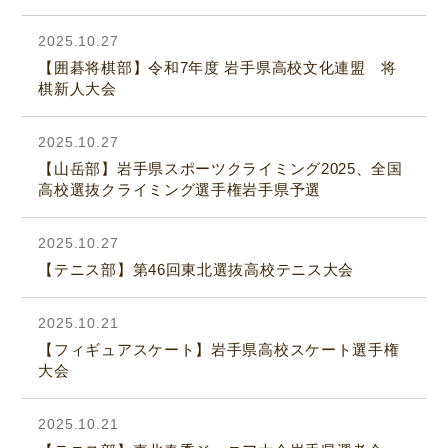
2025.10.27
【囲碁将棋部】令和7年度 岩手県高校文化連盟 将
棋新人大会
2025.10.27
【山岳部】岩手県スポーツクライミング2025、全国
高校選抜クライミング選手権岩手県予選
2025.10.27
【テニス部】第46回東北選抜高校テニス大会
2025.10.21
【フィギュアスケート】岩手県高校スケート選手権
大会
2025.10.21