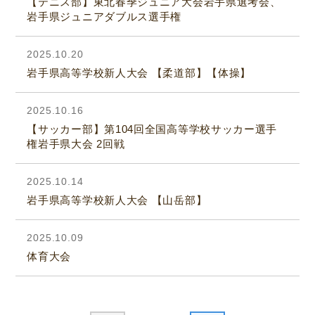
【テニス部】東北春季ジュニア大会岩手県選考会、
岩手県ジュニアダブルス選手権
2025.10.20
岩手県高等学校新人大会 【柔道部】【体操】
2025.10.16
【サッカー部】第104回全国高等学校サッカー選手
権岩手県大会 2回戦
2025.10.14
岩手県高等学校新人大会 【山岳部】
2025.10.09
体育大会