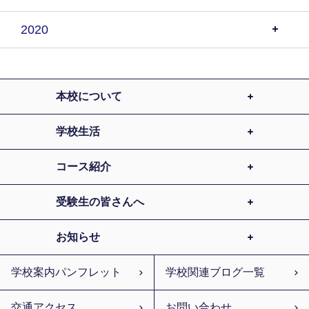
2020
本校について
学校生活
コース紹介
受験生の皆さんへ
お知らせ
学校案内パンフレット
学校関連ブログ一覧
交通アクセス
お問い合わせ