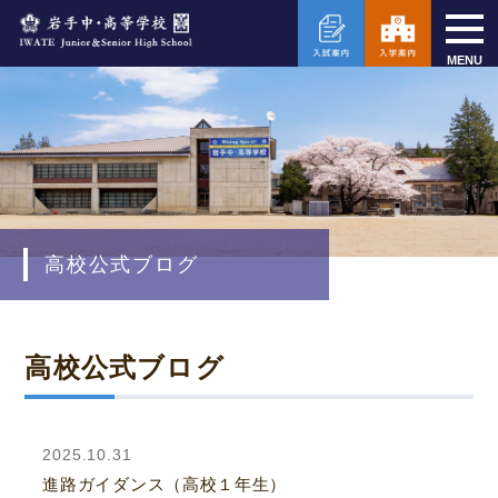
MENU
高校公式ブログ
高校公式ブログ
2025.10.31
進路ガイダンス（高校１年生）