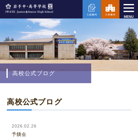
MENU
高校公式ブログ
高校公式ブログ
2026.02.26
予餞会