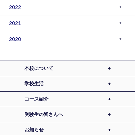
2022
2021
2020
本校について
学校生活
コース紹介
受験生の皆さんへ
お知らせ