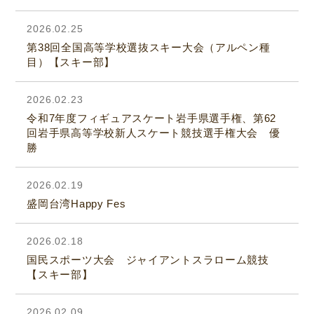
2026.02.25
第38回全国高等学校選抜スキー大会（アルペン種
目）【スキー部】
2026.02.23
令和7年度フィギュアスケート岩手県選手権、第62
回岩手県高等学校新人スケート競技選手権大会 優
勝
2026.02.19
盛岡台湾Happy Fes
2026.02.18
国民スポーツ大会 ジャイアントスラローム競技
【スキー部】
2026.02.09