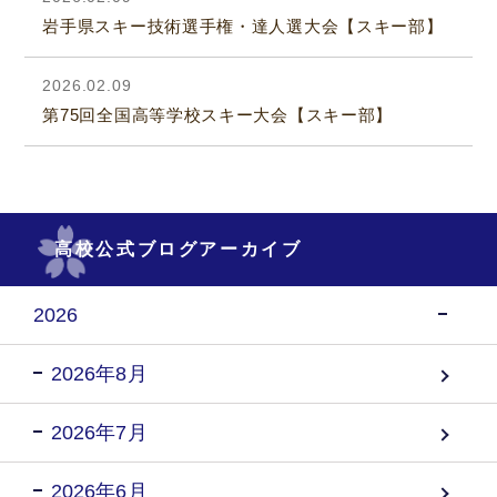
岩手県スキー技術選手権・達人選大会【スキー部】
2026.02.09
第75回全国高等学校スキー大会【スキー部】
高校公式ブログアーカイブ
2026
2026年8月
2026年7月
2026年6月