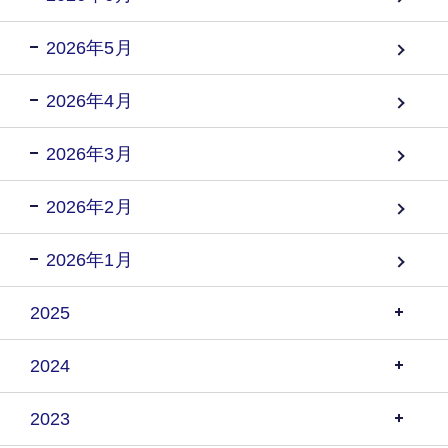
2026年5月
2026年4月
2026年3月
2026年2月
2026年1月
2025
2024
2023