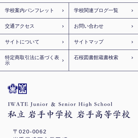
学校案内パンフレット
学校関連ブログ一覧
交通アクセス
お問い合わせ
サイトについて
サイトマップ
特定商取引法に基づく表
石桜図書館蔵書検索
示
〒020-0062