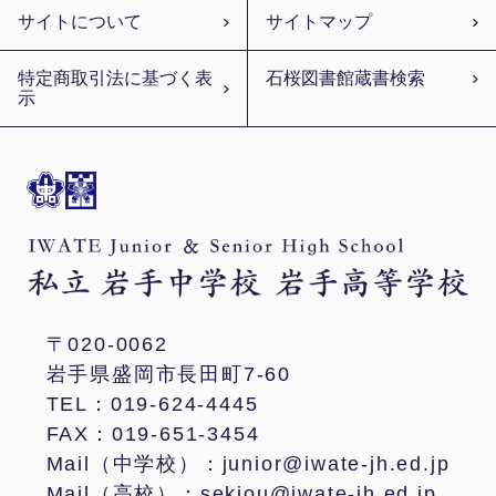
サイトについて
サイトマップ
特定商取引法に基づく表
石桜図書館蔵書検索
示
〒020-0062
岩手県盛岡市長田町7-60
TEL：019-624-4445
FAX：019-651-3454
Mail（中学校）：junior@iwate-jh.ed.jp
Mail（高校）：sekiou@iwate-jh.ed.jp