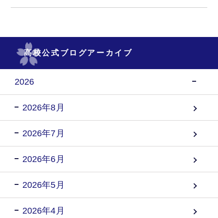
高校公式ブログアーカイブ
2026
2026年8月
2026年7月
2026年6月
2026年5月
2026年4月