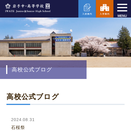
MENU
高校公式ブログ
高校公式ブログ
2024.08.31
石桜祭