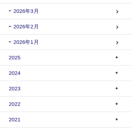
2026年3月
2026年2月
2026年1月
2025
2024
2023
2022
2021