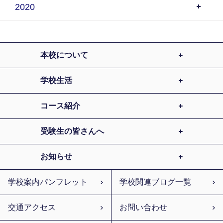
2020
本校について
学校生活
コース紹介
受験生の皆さんへ
お知らせ
学校案内パンフレット
学校関連ブログ一覧
交通アクセス
お問い合わせ