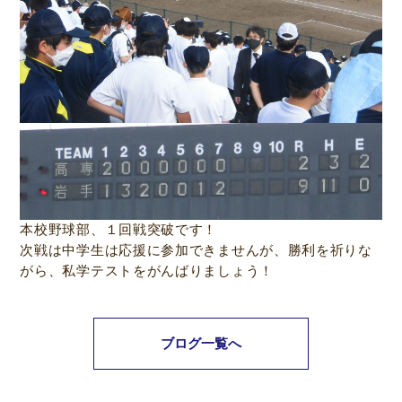
本校野球部、１回戦突破です！
次戦は中学生は応援に参加できませんが、勝利を祈りな
がら、私学テストをがんばりましょう！
ブログ一覧へ