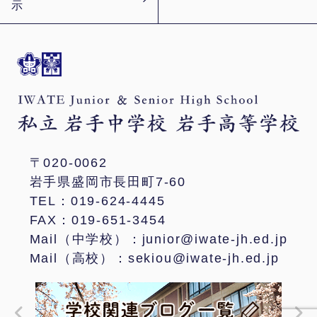
示
〒020-0062
岩手県盛岡市長田町7-60
TEL：019-624-4445
FAX：019-651-3454
Mail（中学校）：junior@iwate-jh.ed.jp
Mail（高校）：sekiou@iwate-jh.ed.jp