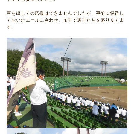
声を出しての応援はできませんでしたが、事前に録音し
ておいたエールに合わせ、拍手で選手たちを盛り立てま
す。