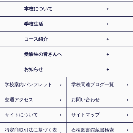
本校について
学校生活
コース紹介
受験生の皆さんへ
お知らせ
学校案内パンフレット
学校関連ブログ一覧
交通アクセス
お問い合わせ
サイトについて
サイトマップ
特定商取引法に基づく表
石桜図書館蔵書検索