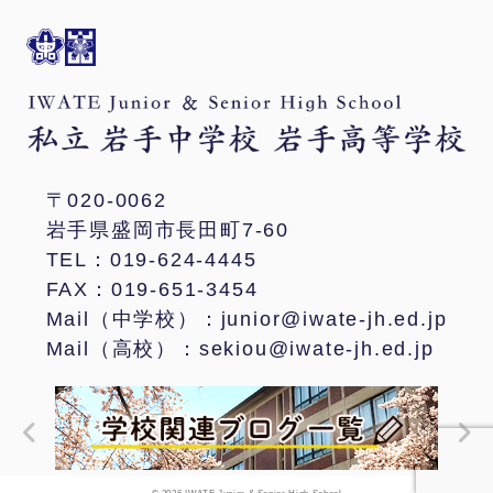
〒020-0062
岩手県盛岡市長田町7-60
TEL：019-624-4445
FAX：019-651-3454
Mail（中学校）：junior@iwate-jh.ed.jp
Mail（高校）：sekiou@iwate-jh.ed.jp