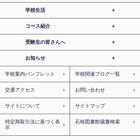
学校生活
コース紹介
受験生の皆さんへ
お知らせ
学校案内パンフレット
学校関連ブログ一覧
交通アクセス
お問い合わせ
サイトについて
サイトマップ
特定商取引法に基づく表
石桜図書館蔵書検索
示