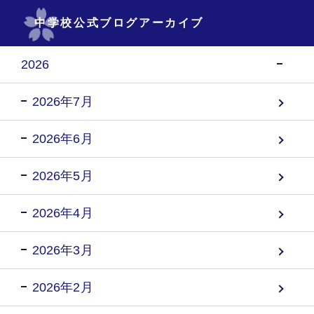
中学校公式ブログアーカイブ
2026
2026年7月
2026年6月
2026年5月
2026年4月
2026年3月
2026年2月