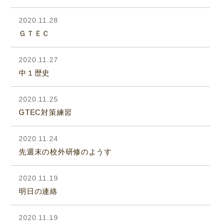
2020.11.28
ＧＴＥＣ
2020.11.27
中１歴史
2020.11.25
GTEC対策練習
2020.11.24
先週末の校外研修のようす
2020.11.19
明日の連絡
2020.11.19