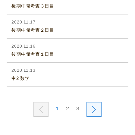
後期中間考査３日目
2020.11.17
後期中間考査２日目
2020.11.16
後期中間考査１日目
2020.11.13
中2 数学
1
2
3