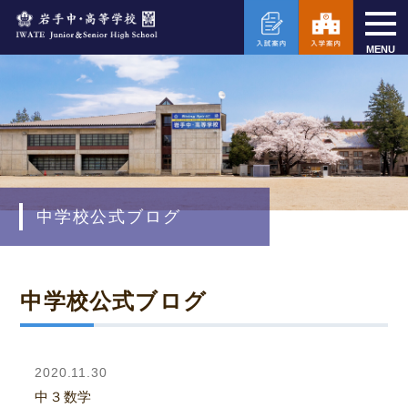
MENU
中学校公式ブログ
中学校公式ブログ
2020.11.30
中３数学