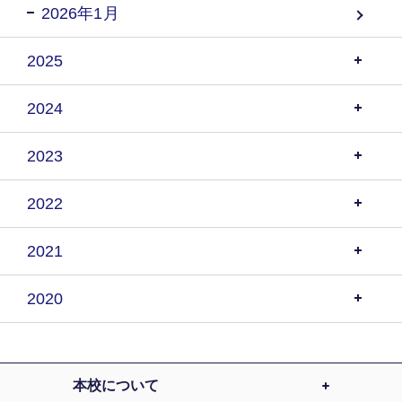
2026年1月
2025
2024
2023
2022
2021
2020
本校について