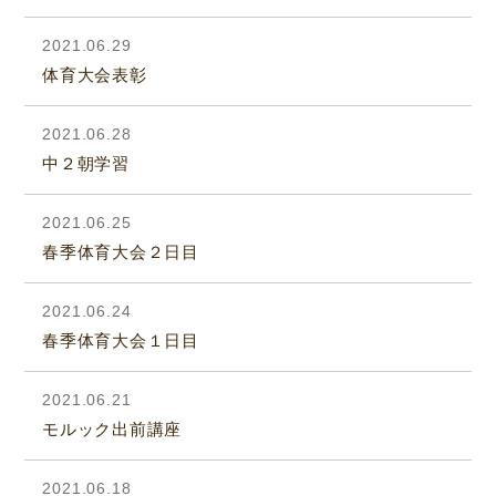
2021.06.29
体育大会表彰
2021.06.28
中２朝学習
2021.06.25
春季体育大会２日目
2021.06.24
春季体育大会１日目
2021.06.21
モルック出前講座
2021.06.18