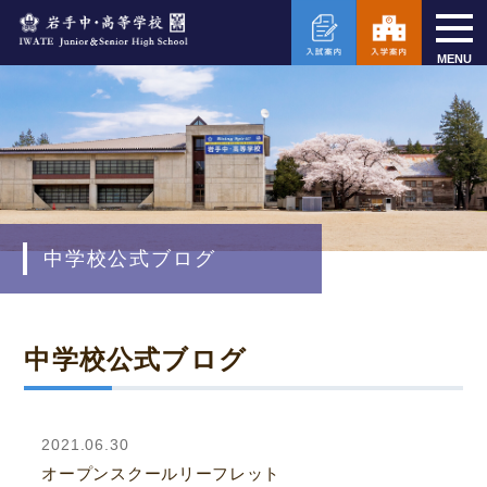
MENU
中学校公式ブログ
中学校公式ブログ
2021.06.30
オープンスクールリーフレット