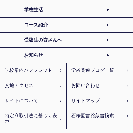
学校生活
コース紹介
受験生の皆さんへ
お知らせ
学校案内パンフレット
学校関連ブログ一覧
交通アクセス
お問い合わせ
サイトについて
サイトマップ
特定商取引法に基づく表
石桜図書館蔵書検索
示