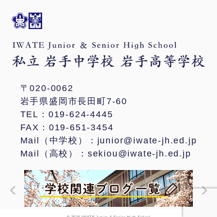
〒020-0062
岩手県盛岡市長田町7-60
TEL：019-624-4445
FAX：019-651-3454
Mail（中学校）：junior@iwate-jh.ed.jp
Mail（高校）：sekiou@iwate-jh.ed.jp