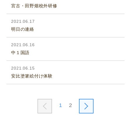
宮古・田野畑校外研修
2021.06.17
明日の連絡
2021.06.16
中１国語
2021.06.15
安比塗箸絵付け体験
1
2