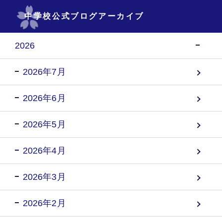
中学校公式ブログアーカイブ
2026
2026年7月
2026年6月
2026年5月
2026年4月
2026年3月
2026年2月