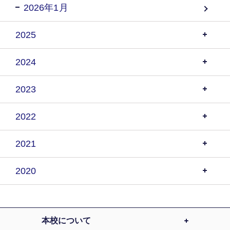
2026年1月
2025
2024
2023
2022
2021
2020
本校について