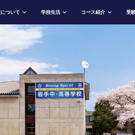
校について
学校生活
コース紹介
受