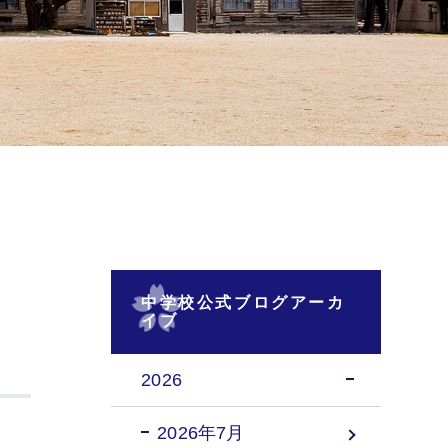
中学校公式ブログアーカ
イブ
2026
2026年7月