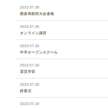
2022.07.28
囲碁将棋部大会速報
2022.07.26
オンライン講習
2022.07.24
中学オープンスクール
2022.07.20
震災学習
2022.07.20
終業式
2022.07.19