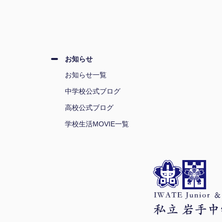
お知らせ
お知らせ一覧
中学校公式ブログ
高校公式ブログ
学校生活MOVIE一覧