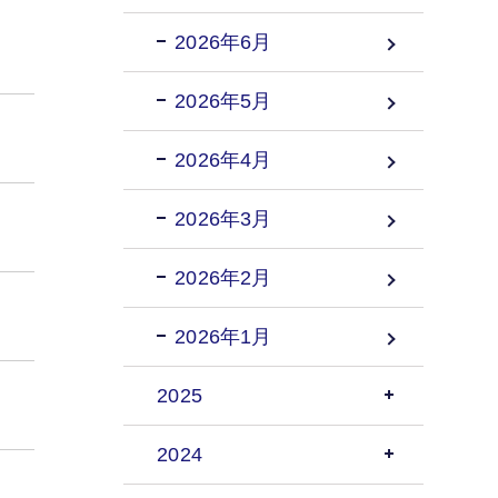
2026年6月
2026年5月
2026年4月
2026年3月
2026年2月
2026年1月
2025
2024