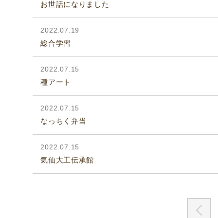
お世話になりました
2022.07.19
総合学習
2022.07.15
種アート
2022.07.15
なっちく弁当
2022.07.15
気仙大工伝承館