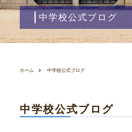
中学校公式ブログ
ホーム
中学校公式ブログ
中学校公式ブログ