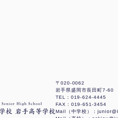
〒020-0062
岩手県盛岡市長田町7-60
TEL：019-624-4445
FAX：019-651-3454
Mail（中学校）：junior@iwa