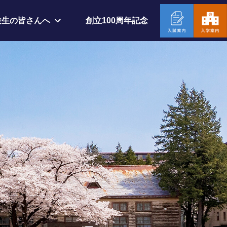
創立100周年記念
験生の皆さんへ