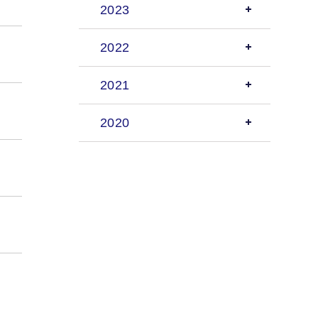
2023
2022
2021
2020